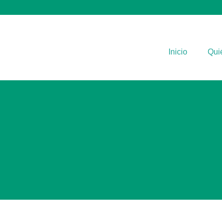
Inicio
Qui