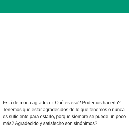
Está de moda agradecer. Qué es eso? Podemos hacerlo?.
Tenemos que estar agradecidos de lo que tenemos o nunca
es suficiente para estarlo, porque siempre se puede un poco
más? Agradecido y satisfecho son sinónimos?