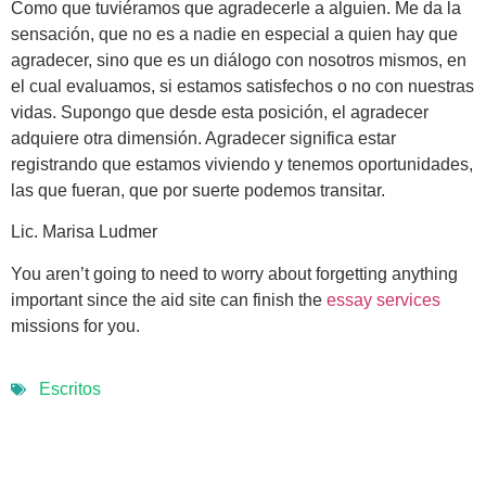
Como que tuviéramos que agradecerle a alguien. Me da la
sensación, que no es a nadie en especial a quien hay que
agradecer, sino que es un diálogo con nosotros mismos, en
el cual evaluamos, si estamos satisfechos o no con nuestras
vidas. Supongo que desde esta posición, el agradecer
adquiere otra dimensión. Agradecer significa estar
registrando que estamos viviendo y tenemos oportunidades,
las que fueran, que por suerte podemos transitar.
Lic. Marisa Ludmer
You aren’t going to need to worry about forgetting anything
important since the aid site can finish the
essay services
missions for you.
Escritos