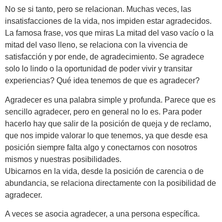
No se si tanto, pero se relacionan. Muchas veces, las
insatisfacciones de la vida, nos impiden estar agradecidos.
La famosa frase, vos que miras La mitad del vaso vacío o la
mitad del vaso lleno, se relaciona con la vivencia de
satisfacción y por ende, de agradecimiento. Se agradece
solo lo lindo o la oportunidad de poder vivir y transitar
experiencias? Qué idea tenemos de que es agradecer?
Agradecer es una palabra simple y profunda. Parece que es
sencillo agradecer, pero en general no lo es. Para poder
hacerlo hay que salir de la posición de queja y de reclamo,
que nos impide valorar lo que tenemos, ya que desde esa
posición siempre falta algo y conectarnos con nosotros
mismos y nuestras posibilidades.
Ubicarnos en la vida, desde la posición de carencia o de
abundancia, se relaciona directamente con la posibilidad de
agradecer.
A veces se asocia agradecer, a una persona específica.