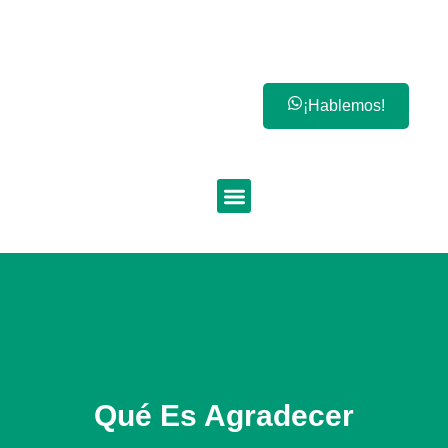
¡Hablemos!
Qué Es Agradecer