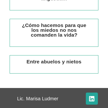
¿Cómo hacemos para que
los miedos no nos
comanden la vida?
Entre abuelos y nietos
Lic. Marisa Ludmer