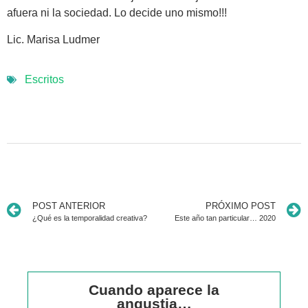
afuera ni la sociedad. Lo decide uno mismo!!!
Lic. Marisa Ludmer
Escritos
POST ANTERIOR
PRÓXIMO POST
¿Qué es la temporalidad creativa?
Este año tan particular… 2020
Cuando aparece la
angustia…