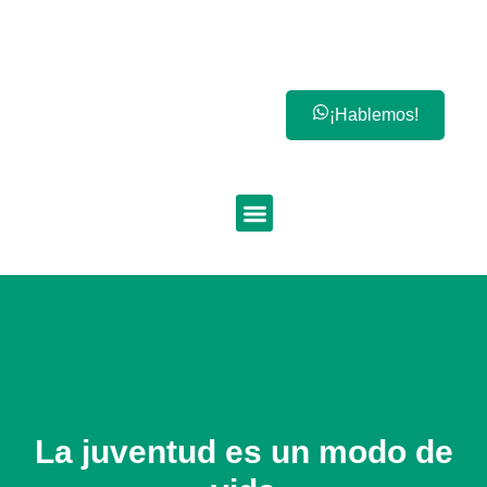
¡Hablemos!
La juventud es un modo de